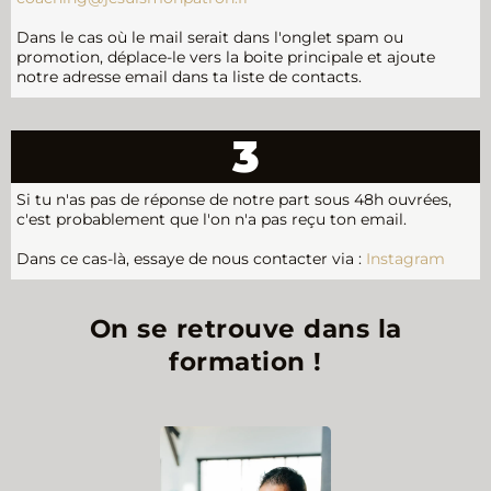
Dans le cas où le mail serait dans l'onglet spam ou
promotion, déplace-le vers la boite principale et ajoute
notre adresse email dans ta liste de contacts.
3
Si tu n'as pas de réponse de notre part sous 48h ouvrées,
c'est probablement que l'on n'a pas reçu ton email.
Dans ce cas-là, essaye de nous contacter via :
Instagram
On se retrouve dans la
formation !