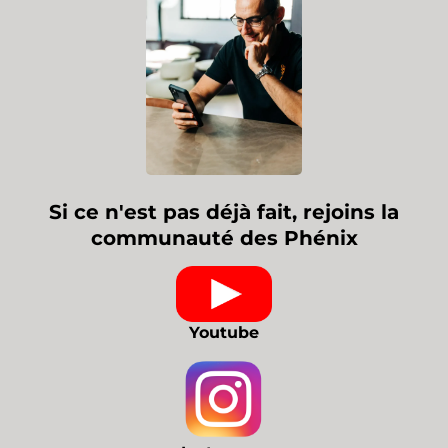
Si ce n'est pas déjà fait, rejoins la
communauté des Phénix
Youtube