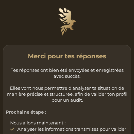
Merci pour tes réponses
Tes réponses ont bien été envoyées et enregistrées
avec succès.
Elles vont nous permettre d'analyser ta situation de
manière précise et structurée, afin de valider ton profil
pour un audit.
Prochaine étape :
Nous allons maintenant :
Analyser les informations transmises pour valider