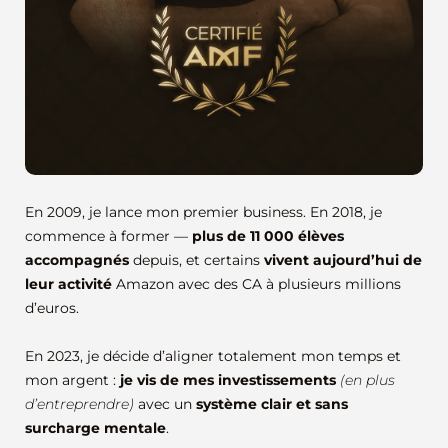
En 2009, je lance mon premier business. En 2018, je
commence à former —
plus de 11 000 élèves
accompagnés
depuis, et certains
vivent aujourd’hui de
leur activité
Amazon avec des CA à plusieurs millions
d’euros.
En 2023, je décide d’aligner totalement mon temps et
mon argent :
je vis de mes investissements
(en plus
d’entreprendre)
avec un
système clair et sans
surcharge mentale
.