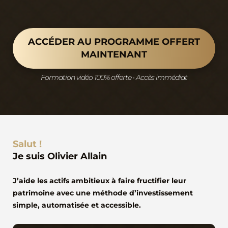
ACCÉDER AU PROGRAMME OFFERT
MAINTENANT
Formation vidéo 100% offerte • Accès immédiat
Salut !
Je suis Olivier Allain
J’aide les actifs ambitieux à faire fructifier leur
patrimoine avec une méthode d’investissement
simple, automatisée et accessible.