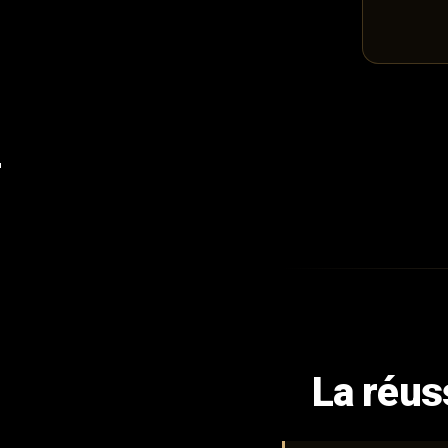
La réus