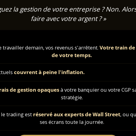
uez la gestion de votre entreprise ? Non. Alor
faire avec votre argent ? »
e travailler demain, vos revenus s'arrêtent.
Votre train d
de votre temps.
ctuels
couvrent à peine l'inflation.
rais de gestion opaques
à votre banquier ou votre CGP 
stratégie.
le trading est
réservé aux experts de Wall Street
, ou qu
ses écrans toute la journée.