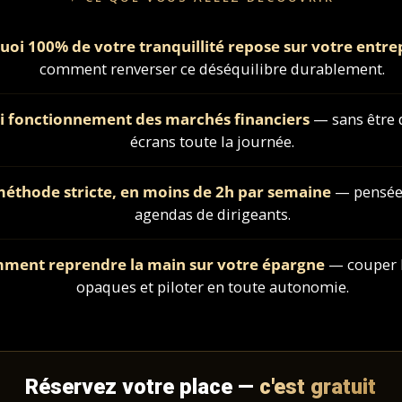
oi 100% de votre tranquillité repose sur votre entre
comment renverser ce déséquilibre durablement.
ai fonctionnement des marchés financiers
— sans être 
écrans toute la journée.
éthode stricte, en moins de 2h par semaine
— pensée
agendas de dirigeants.
ment reprendre la main sur votre épargne
— couper l
opaques et piloter en toute autonomie.
Réservez votre place —
c'est gratuit