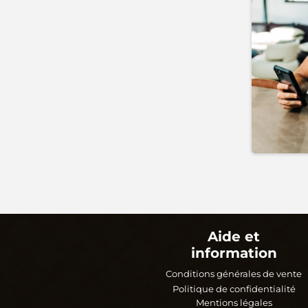
Aide et
information
Conditions générales de vente
Politique de confidentialité
Mentions légales