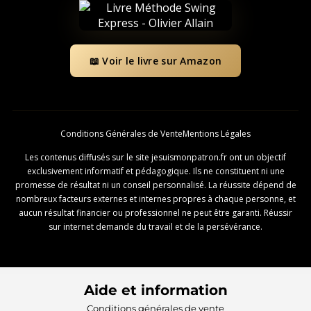
📖 Voir le livre sur Amazon
Conditions Générales de Vente
Mentions Légales
Les contenus diffusés sur le site jesuismonpatron.fr ont un objectif
exclusivement informatif et pédagogique. Ils ne constituent ni une
promesse de résultat ni un conseil personnalisé. La réussite dépend de
nombreux facteurs externes et internes propres à chaque personne, et
aucun résultat financier ou professionnel ne peut être garanti. Réussir
sur internet demande du travail et de la persévérance.
Aide et information
Conditions générales de vente