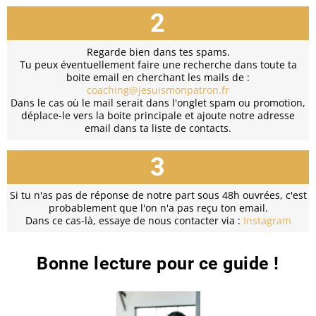
2
Regarde bien dans tes spams.
Tu peux éventuellement faire une recherche dans toute ta
boite email en cherchant les mails de :
coaching@jesuismonpatron.fr
Dans le cas où le mail serait dans l'onglet spam ou promotion,
déplace-le vers la boite principale et ajoute notre adresse
email dans ta liste de contacts.
3
Si tu n'as pas de réponse de notre part sous 48h ouvrées, c'est
probablement que l'on n'a pas reçu ton email.
Dans ce cas-là, essaye de nous contacter via :
Instagram
Bonne lecture pour ce guide !