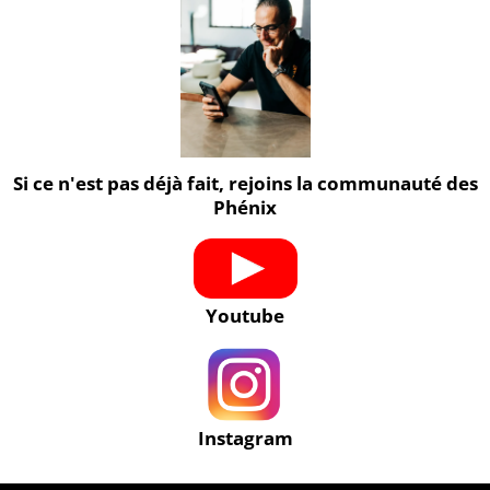
Si ce n'est pas déjà fait, rejoins la communauté des
Phénix
Youtube
Instagram