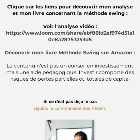
Clique sur les liens pour découvrir mon analyse
et mon livre concernant la méthode swing :
Voir l'analyse vidéo :
https://www.loom.com/share/ebf86fd2af974d51a1
0e8a28753253d5
Découvrir mon livre Méthode Swing sur Amazon :
Le contenu n'est pas un conseil en investissement
mais une aide pédagogique. Investir comporte des
risques de pertes partielles ou totales de capital
Si ce n'est pas déjà le cas
rejoins la communauté des Phénix