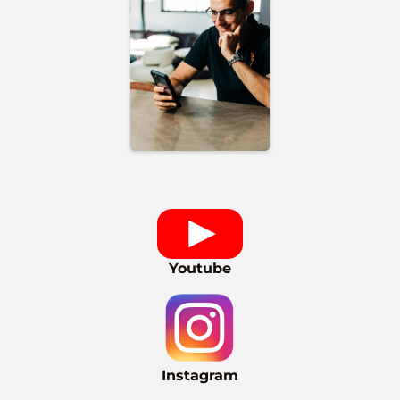
Youtube
Instagram