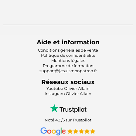
Aide et information
Conditions générales de vente
Politique de confidentialité
Mentions légales
Programme de formation
support@jesuismonpatron.fr
Réseaux sociaux
Youtube Olivier Allain
Instagram Olivier Allain
Noté 4.9/5 sur Trustpilot