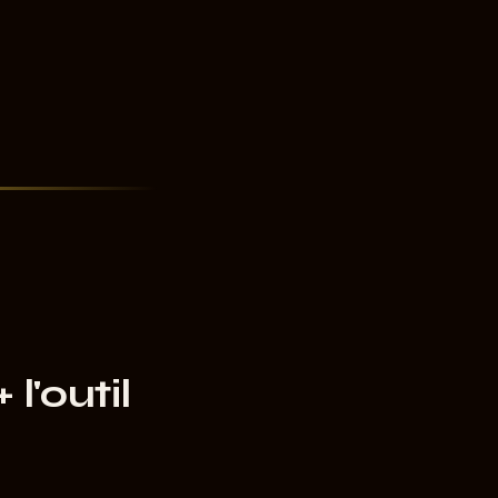
l'outil