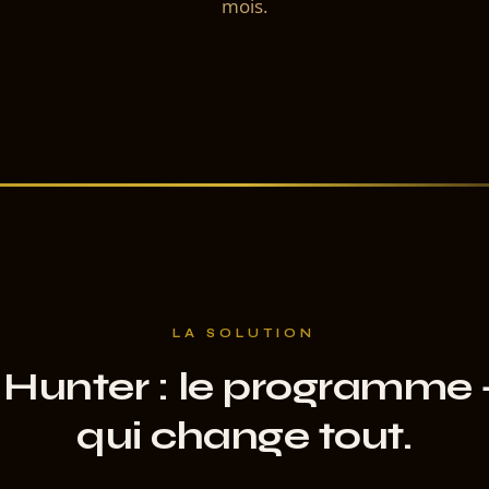
mois.
LA SOLUTION
Hunter : le programme + 
qui change tout.