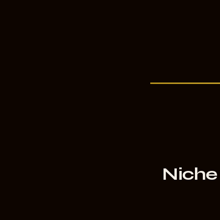
Niche 