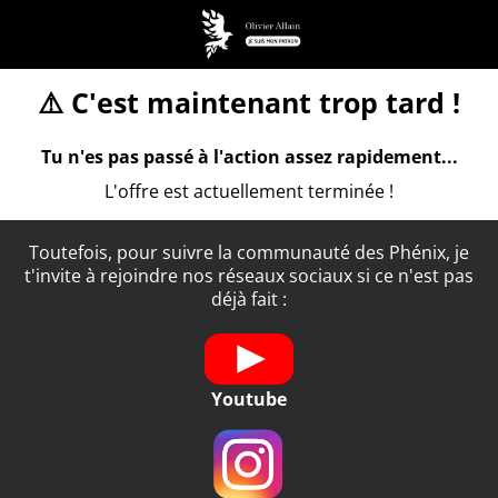
⚠️ C'est maintenant trop tard !
Tu n'es pas passé à l'action assez rapidement...
L'offre est actuellement terminée !
Toutefois, pour suivre la communauté des Phénix, je
t'invite à rejoindre nos réseaux sociaux si ce n'est pas
déjà fait :
Youtube