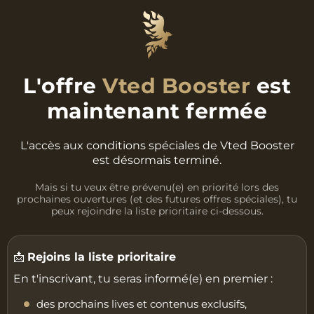
L'offre
Vted Booster
est
maintenant fermée
L'accès aux conditions spéciales de Vted Booster
est désormais terminé.
Mais si tu veux être prévenu(e) en priorité lors des
prochaines ouvertures (et des futures offres spéciales), tu
peux rejoindre la liste prioritaire ci-dessous.
📩
Rejoins la liste prioritaire
En t'inscrivant, tu seras informé(e) en premier :
des prochains lives et contenus exclusifs,