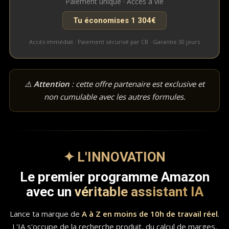
Paiement unique · Accès à vie
Tu économises 1 304€
Accès immédiat · Paiement sécurisé par CB · Garantie 30 jours
⚠️
Attention
: cette offre partenaire est exclusive et
non cumulable avec les autres formules.
✦ L'INNOVATION
Le premier programme Amazon
avec un
véritable assistant IA
Lance ta marque de
A à Z en moins de 10h de travail réel
.
L'IA s'occupe de la recherche produit, du calcul de marges,