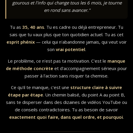
gourous et l'info qui change tous les 6 mois, je tourne
en rond sans avancer."
Tu as
35, 40 ans
. Tu es cadre ou déjà entrepreneur. Tu
sais que tu vaux plus que ton quotidien actuel. Tu as cet
esprit phénix
— celui qui n'abandonne jamais, qui veut voir
son
vrai potentiel
.
Le problème, ce n'est pas ta motivation. C'est le
manque
de méthode concrète
et d'accompagnement sérieux pour
passer à l'action sans risquer ta chemise.
Ce qu'il te manque, c'est une
structure claire à suivre
étape par étape
. Un chemin balisé, du point A au point B,
sans te disperser dans des dizaines de vidéos YouTube ou
de conseils contradictoires. Tu as besoin de savoir
exactement quoi faire, dans quel ordre, et pourquoi
.