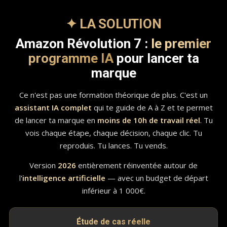
✦ LA SOLUTION
Amazon Révolution 7 :
le premier
programme IA
pour lancer ta
marque
Ce n'est pas une formation théorique de plus. C'est un
assistant IA complet
qui te guide de A à Z et te permet
de lancer ta marque en
moins de 10h de travail réel
. Tu
vois chaque étape, chaque décision, chaque clic. Tu
reproduis. Tu lances. Tu vends.
Version
2026
entièrement réinventée autour de
l'
intelligence artificielle
— avec un budget de départ
inférieur à 1 000€.
Étude de cas réelle