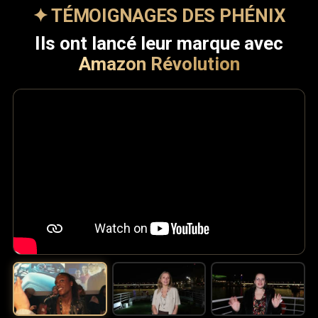
✦ TÉMOIGNAGES DES PHÉNIX
Ils ont lancé leur marque avec
Amazon Révolution