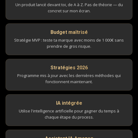
Un produit lancé devant toi, de A à Z. Pas de théorie — du
concret sur mon écran.
Budget maîtrisé
Stratégie MVP : teste ta marque avec moins de 1 000€ sans
prendre de gros risque.
Stratégies 2026
Programme mis à jour avec les dernières méthodes qui
fonctionnent maintenant.
IA intégrée
Utilise l'intelligence artificielle pour gagner du temps à
chaque étape du process.