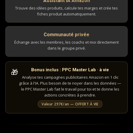
Assistant IA Amazon
Trouve des idées produits, calcule tes marges et crée tes
fiches produit automatiquement.
Communauté privée
Échange avec les membres, les coachs et moi directement
dans le groupe privé.
🎁
Bonus inclus : PPC Master Lab · à vie
Analyse tes campagnes publicitaires Amazon en 1 clic
grâce à l'IA. Plus besoin de te noyer dans les données —
le PPC Master Lab fait le travail pour toi et te donne les
actions concrètes à prendre.
Valeur 297€/an — OFFERT À VIE