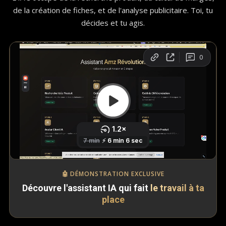
de la création de fiches, et de l'analyse publicitaire. Toi, tu
décides et tu agis.
🤖 DÉMONSTRATION EXCLUSIVE
Découvre l'assistant IA qui fait
le travail à ta
place