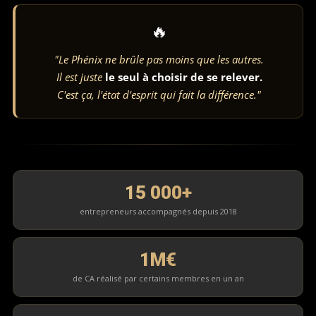
🔥
"Le Phénix ne brûle pas moins que les autres.
Il est juste
le seul à choisir de se relever.
C'est ça, l'état d'esprit qui fait la différence."
15 000+
entrepreneurs accompagnés depuis 2018
1M€
de CA réalisé par certains membres en un an