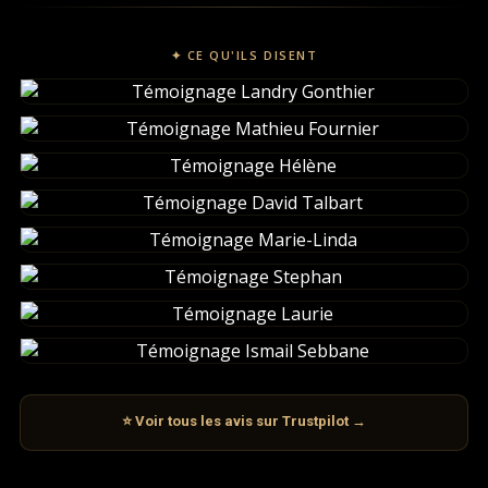
✦ CE QU'ILS DISENT
⭐ Voir tous les avis sur Trustpilot →