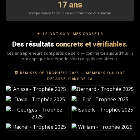
17 ans
d'expérience terrain en e-commerce et Amazon
✦ ILS ONT SUIVI MES CONSEILS
Des résultats
concrets et vérifiables.
Ces entrepreneurs sont partis de zéro — comme toi aujourd'hui. Ils
ont appliqué la méthode. Voici ce qu'ils ont obtenu.
🏆 REMISES DE TROPHÉES 2025 — MEMBRES QUI ONT
DÉPASSÉ 100K€ DE CA