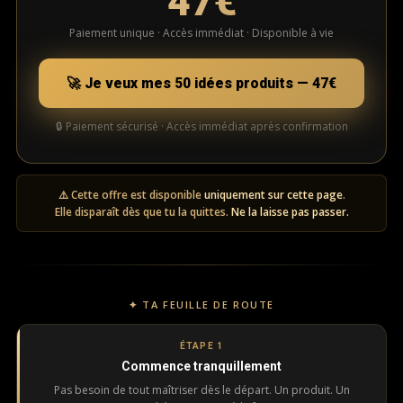
47€
Paiement unique · Accès immédiat · Disponible à vie
🚀 Je veux mes 50 idées produits — 47€
🔒 Paiement sécurisé · Accès immédiat après confirmation
⚠️ Cette offre est disponible
uniquement sur cette page
.
Elle disparaît dès que tu la quittes.
Ne la laisse pas passer.
✦ TA FEUILLE DE ROUTE
ÉTAPE 1
Commence tranquillement
Pas besoin de tout maîtriser dès le départ. Un produit. Un