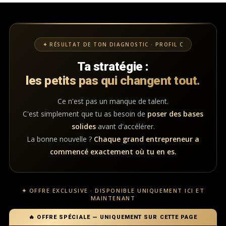
✦ RÉSULTAT DE TON DIAGNOSTIC · PROFIL C
Ta stratégie :
les petits pas qui changent tout.
Ce n'est pas un manque de talent.
C'est simplement que tu as besoin de
poser des bases
solides
avant d'accélérer.
La bonne nouvelle ?
Chaque grand entrepreneur a
commencé exactement où tu en es.
✦ OFFRE EXCLUSIVE · DISPONIBLE UNIQUEMENT ICI ET
MAINTENANT
🔥 OFFRE SPÉCIALE — UNIQUEMENT SUR CETTE PAGE