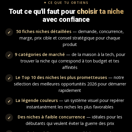
✦ CE QUE TU OBTIENS
Tout ce qu'il faut pour
choisir ta niche
avec confiance
50 fiches niches détaillées
— demande, concurrence,
✓
marge, prix cible et conseil stratégique pour chaque
produit
9 catégories de marché
— de la maison à la tech, pour
✓
trouver la niche qui correspond à ton budget et tes
affinités
Le Top 10 des niches les plus prometteuses
— notre
✓
sélection des meilleures opportunités 2026 pour démarrer
rapidement
La légende couleurs
— un système visuel pour repérer
✓
instantanément les niches les plus favorables
Des niches à faible concurrence
— idéales pour les
✓
débutants qui veulent éviter la guerre des prix