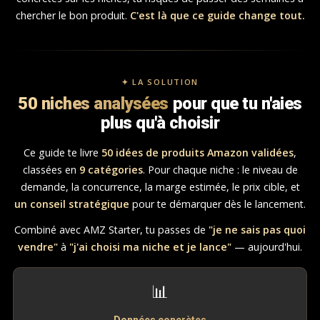
chercher le bon produit.
C'est là que ce guide change tout.
✦ LA SOLUTION
50 niches analysées
pour que tu n'aies
plus qu'à choisir
Ce guide te livre
50 idées de produits Amazon validées
,
classées en
9 catégories
. Pour chaque niche : le niveau de
demande, la concurrence, la marge estimée, le prix cible, et
un conseil stratégique
pour te démarquer dès le lancement.
Combiné avec AMZ Starter, tu passes de
"je ne sais pas quoi
vendre"
à
"j'ai choisi ma niche et je lance"
— aujourd'hui.
📊