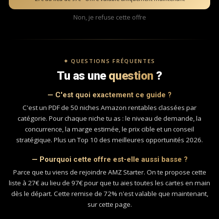
Non, je refuse cette offre
✦ QUESTIONS FRÉQUENTES
Tu as une
question
?
— C'est quoi exactement ce guide ?
C'est un PDF de 50 niches Amazon rentables classées par
catégorie. Pour chaque niche tu as : le niveau de demande, la
concurrence, la marge estimée, le prix cible et un conseil
stratégique. Plus un Top 10 des meilleures opportunités 2026.
— Pourquoi cette offre est-elle aussi basse ?
Parce que tu viens de rejoindre AMZ Starter. On te propose cette
liste à 27€ au lieu de 97€ pour que tu aies toutes les cartes en main
dès le départ. Cette remise de 72% n'est valable que maintenant,
sur cette page.