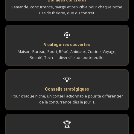
Données concrètes
Demande, concurrence, marge et prix cible pour chaque niche.
Pas de théorie, que du concret.
🎯
9 catégories couvertes
Maison, Bureau, Sport, Bébé, Animaux, Cuisine, Voyage,
Beauté, Tech — diversifie ton portefeuille.
💡
Conseils stratégiques
Pour chaque niche, un conseil actionnable pour te différencier
de la concurrence dès le jour 1.
🏆