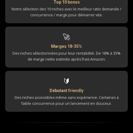
Top 10 bonus
Notre sélection des 10 niches avec le meilleur ratio demande /
concurrence / marge pour démarrer vite.
🚀
Marges 18-35%
Des niches sélectionnées pour leur rentabilité. De 18% à 35%
de marge nette estimée après frais Amazon.
🔰
Débutant friendly
Des niches accessibles même sans expérience. Certaines à
faible concurrence pour un lancement en douceur.