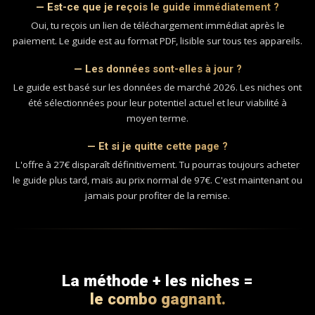
— Est-ce que je reçois le guide immédiatement ?
Oui, tu reçois un lien de téléchargement immédiat après le
paiement. Le guide est au format PDF, lisible sur tous tes appareils.
— Les données sont-elles à jour ?
Le guide est basé sur les données de marché 2026. Les niches ont
été sélectionnées pour leur potentiel actuel et leur viabilité à
moyen terme.
— Et si je quitte cette page ?
L'offre à 27€ disparaît définitivement. Tu pourras toujours acheter
le guide plus tard, mais au prix normal de 97€. C'est maintenant ou
jamais pour profiter de la remise.
La méthode + les niches =
le combo gagnant.